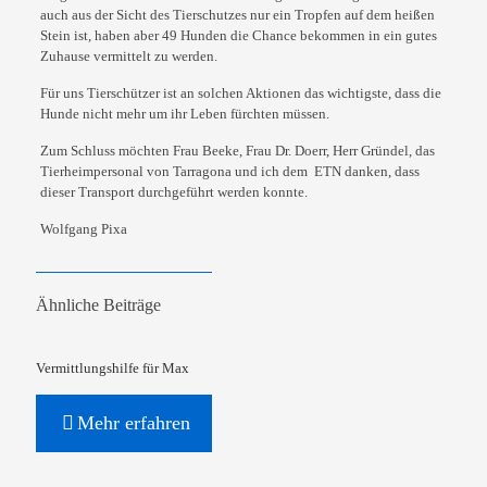
auch aus der Sicht des Tierschutzes nur ein
Tropfen auf dem heißen
Stein ist, haben aber 49 Hunden die Chance bekommen in ein gutes
Zuhause vermittelt zu werden.
Für uns Tierschützer ist an solchen Aktionen das wichtigste, dass die
Hunde nicht mehr um
ihr Leben fürchten müssen.
Zum Schluss möchten Frau Beeke, Frau Dr. Doerr, Herr Gründel, das
Tierheimpersonal von
Tarragona und ich dem ETN danken, dass
dieser Transport durchgeführt werden konnte.
Wolfgang Pixa
Ähnliche Beiträge
Vermittlungshilfe für Max
Mehr erfahren