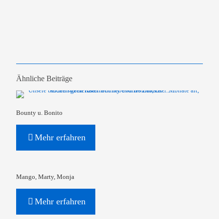
Ähnliche Beiträge
Bounty u. Bonito
Mehr erfahren
Mango, Marty, Monja
Mehr erfahren