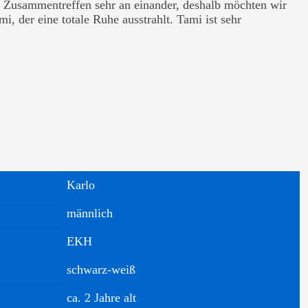
en Zusammentreffen sehr an einander, deshalb möchten wir
i, der eine totale Ruhe ausstrahlt. Tami ist sehr
Karlo
männlich
EKH
schwarz-weiß
ca. 2 Jahre alt