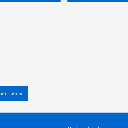
r erfahren