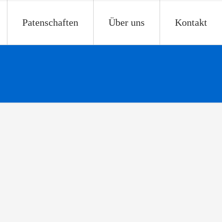
Patenschaften
Über uns
Kontakt